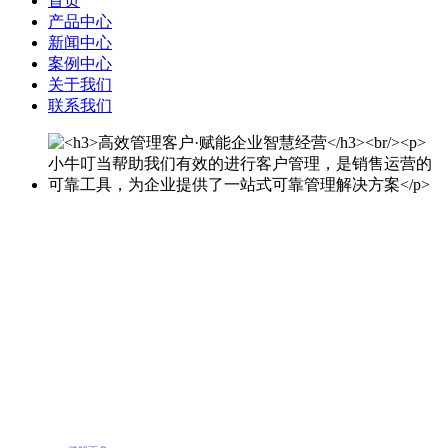
首页
产品中心
新闻中心
案例中心
关于我们
联系我们
高效管理客户·赋能企业智慧经营
小牛叮当帮助我们有效的进行客户管理，是销售运营的可靠工具，为企
业提供了一站式可靠管理解决方案