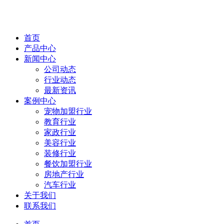
首页
产品中心
新闻中心
公司动态
行业动态
最新资讯
案例中心
宠物加盟行业
教育行业
家政行业
美容行业
装修行业
餐饮加盟行业
房地产行业
汽车行业
关于我们
联系我们