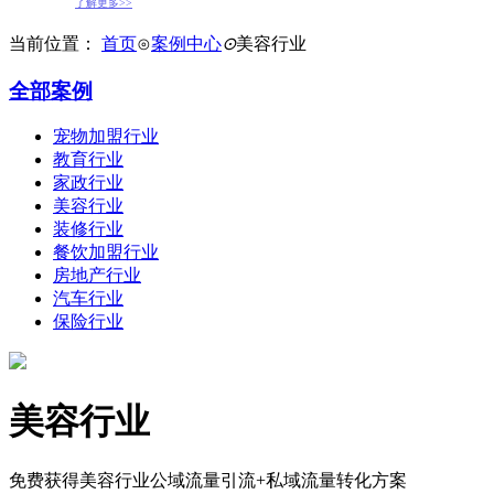
了解更多>>
当前位置：
首页
⊙
案例中心
⊙
美容行业
全部案例
宠物加盟行业
教育行业
家政行业
美容行业
装修行业
餐饮加盟行业
房地产行业
汽车行业
保险行业
美容行业
免费获得美容行业公域流量引流+私域流量转化方案