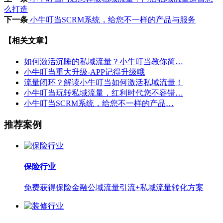
么打造
下一条
小牛叮当SCRM系统，给您不一样的产品与服务
【相关文章】
如何激活沉睡的私域流量？小牛叮当教你简…
小牛叮当重大升级-APP记得升级哦
流量闭环？解读小牛叮当如何激活私域流量！
小牛叮当玩转私域流量，红利时代您不容错…
小牛叮当SCRM系统，给您不一样的产品…
推荐案例
保险行业
免费获得保险金融公域流量引流+私域流量转化方案