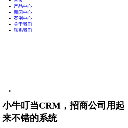
首页
产品中心
新闻中心
案例中心
关于我们
联系我们
小牛叮当CRM，招商公司用起
来不错的系统