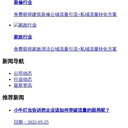
装修行业
免费获得建筑装修公域流量引流+私域流量转化方案
家政行业
免费获得家政清洁公域流量引流+私域流量转化方案
新闻导航
公司动态
行业动态
最新资讯
推荐新闻
小牛叮当告诉您企业该如何突破流量的困局呢？
日期：2022-05-25