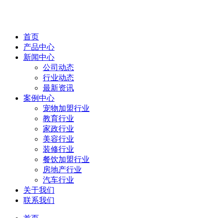
首页
产品中心
新闻中心
公司动态
行业动态
最新资讯
案例中心
宠物加盟行业
教育行业
家政行业
美容行业
装修行业
餐饮加盟行业
房地产行业
汽车行业
关于我们
联系我们