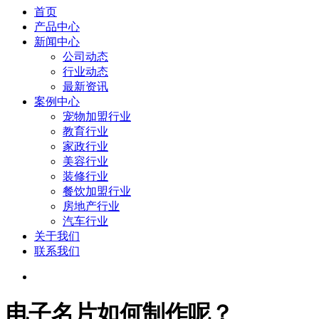
首页
产品中心
新闻中心
公司动态
行业动态
最新资讯
案例中心
宠物加盟行业
教育行业
家政行业
美容行业
装修行业
餐饮加盟行业
房地产行业
汽车行业
关于我们
联系我们
电子名片如何制作呢？