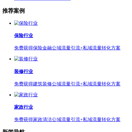
推荐案例
保险行业
免费获得保险金融公域流量引流+私域流量转化方案
装修行业
免费获得建筑装修公域流量引流+私域流量转化方案
家政行业
免费获得家政清洁公域流量引流+私域流量转化方案