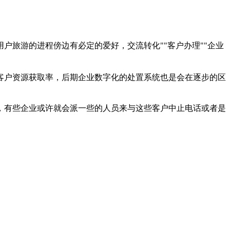
旅游的进程傍边有必定的爱好，交流转化""客户办理""企业
客户资源获取率，后期企业数字化的处置系统也是会在逐步的区
，有些企业或许就会派一些的人员来与这些客户中止电话或者是