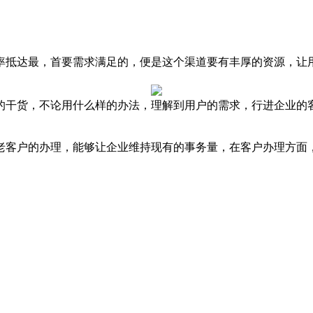
抵达最，首要需求满足的，便是这个渠道要有丰厚的资源，让用户
干货，不论用什么样的办法，理解到用户的需求，行进企业的
客户的办理，能够让企业维持现有的事务量，在客户办理方面