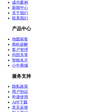
成功案例
新闻中心
关于我们
联系我们
产品中心
地图获客
商机提醒
客户管理
内部共享
智能名片
小牛商城
服务支持
隐私政策
用户协议
申请使用
APP下载
意见反馈