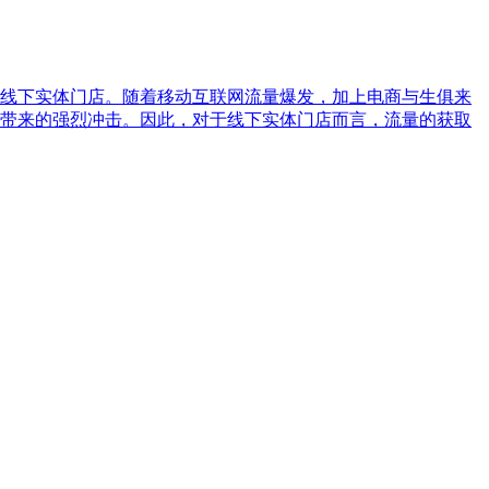
线下实体门店。随着移动互联网流量爆发，加上电商与生俱来
带来的强烈冲击。因此，对于线下实体门店而言，流量的获取