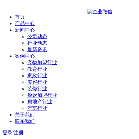
首页
产品中心
新闻中心
公司动态
行业动态
最新资讯
案例中心
宠物加盟行业
教育行业
家政行业
美容行业
装修行业
餐饮加盟行业
房地产行业
汽车行业
关于我们
联系我们
登录
/
注册